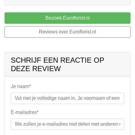
Bezoek Euroflorist.nl
Reviews over Euroflorist.nl
SCHRIJF EEN REACTIE OP
DEZE REVIEW
Je naam*
E-mailadres*