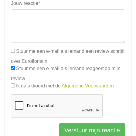
Jouw reactie*
Stuur me een e-mail als iemand een review schrijft
over Euroflorist.nl
Stuur me een e-mail als iemand reageert op mijn
review
Ik ga akkoord met de
Algemene Voorwaarden
Verstuur mijn reactie