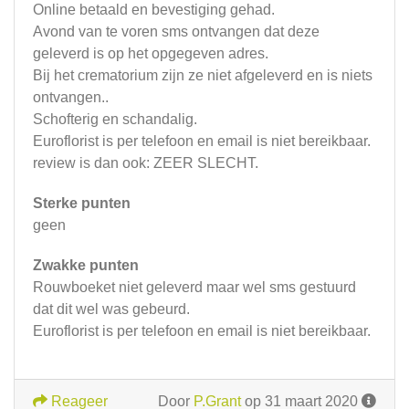
Online betaald en bevestiging gehad.
Avond van te voren sms ontvangen dat deze
geleverd is op het opgegeven adres.
Bij het crematorium zijn ze niet afgeleverd en is niets
ontvangen..
Schofterig en schandalig.
Euroflorist is per telefoon en email is niet bereikbaar.
review is dan ook: ZEER SLECHT.
Sterke punten
geen
Zwakke punten
Rouwboeket niet geleverd maar wel sms gestuurd
dat dit wel was gebeurd.
Euroflorist is per telefoon en email is niet bereikbaar.
Reageer
Door
P.Grant
op 31 maart 2020