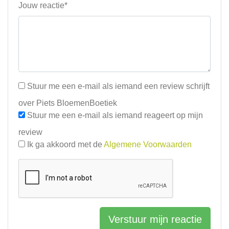
Jouw reactie*
Stuur me een e-mail als iemand een review schrijft
over Piets BloemenBoetiek
Stuur me een e-mail als iemand reageert op mijn
review
Ik ga akkoord met de
Algemene Voorwaarden
Verstuur mijn reactie