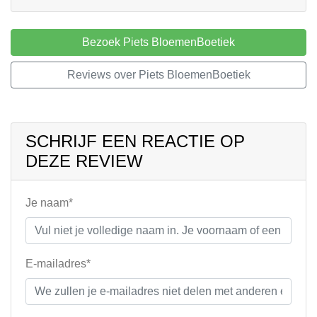
Bezoek Piets BloemenBoetiek
Reviews over Piets BloemenBoetiek
SCHRIJF EEN REACTIE OP
DEZE REVIEW
Je naam*
E-mailadres*